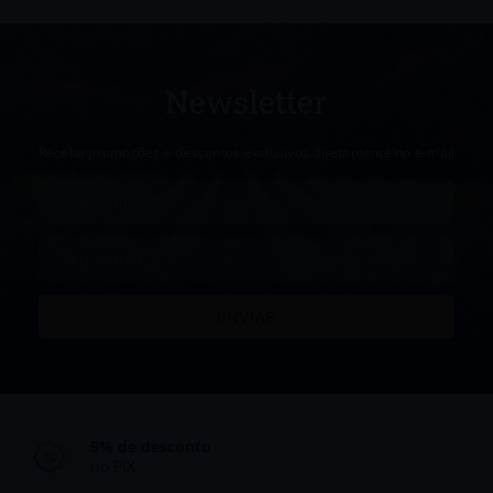
Newsletter
Receba promoções e descontos exclusivos diretamente no e-mail
5% de desconto
no PIX