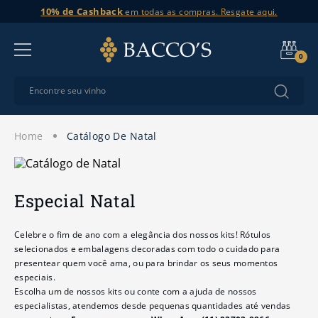
10% de Cashback
em todas as compras. Resgate aqui.
0
catálogo de natal
Especial Natal
Celebre o fim de ano com a elegância dos nossos kits! Rótulos
selecionados e embalagens decoradas com todo o cuidado para
presentear quem você ama, ou para brindar os seus momentos
especiais.
Escolha um de nossos kits ou conte com a ajuda de nossos
especialistas, atendemos desde pequenas quantidades até vendas