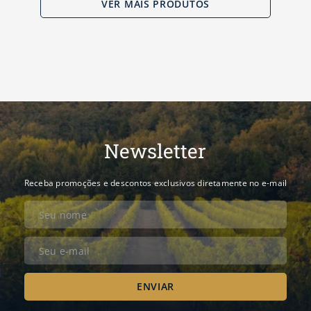
Newsletter
Receba promoções e descontos exclusivos diretamente no e-mail