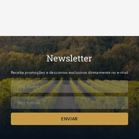
Newsletter
Receba promoções e descontos exclusivos diretamente no e-mail