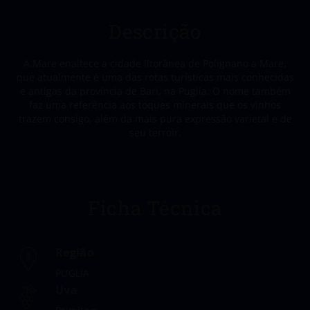
Descrição
A.Mare enaltece a cidade litorânea de Polignano a Mare,
que atualmente é uma das rotas turísticas mais conhecidas
e antigas da província de Bari, na Puglia. O nome também
faz uma referência aos toques minerais que os vinhos
trazem consigo, além da mais pura expressão varietal e de
seu terroir.
Ficha Técnica
Região
PUGLIA
Uva