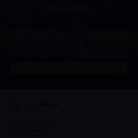
Newsletter
Receba promoções e descontos exclusivos diretamente no e-mail
5% de desconto
no PIX
Parcele em até
5x sem juros