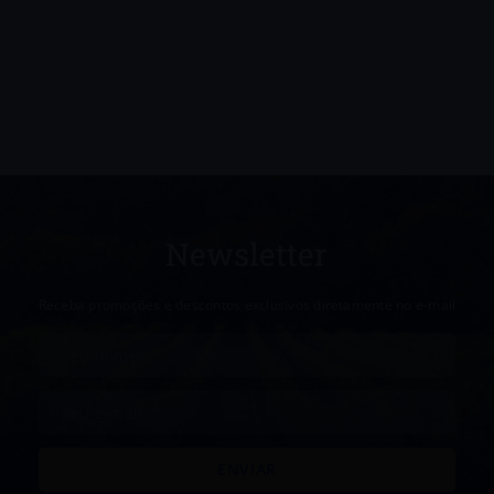
Newsletter
Receba promoções e descontos exclusivos diretamente no e-mail