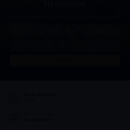
Newsletter
Receba promoções e descontos exclusivos diretamente no e-mail
5% de desconto
no PIX
Parcele em até
5x sem juros